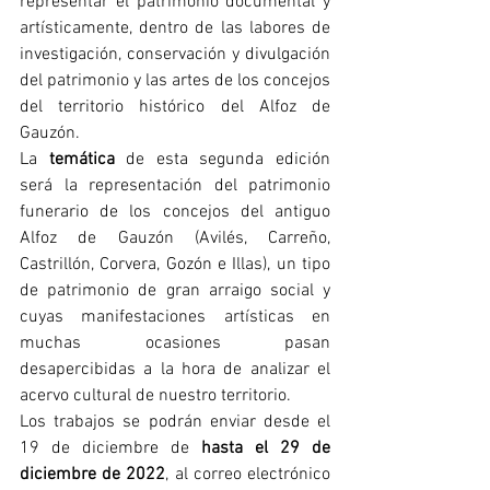
representar el patrimonio documental y 
artísticamente, dentro de las labores de 
investigación, conservación y divulgación 
del patrimonio y las artes de los concejos 
del territorio histórico del Alfoz de 
Gauzón.
La 
temática 
de esta segunda edición 
será la representación del patrimonio 
funerario de los concejos del antiguo 
Alfoz de Gauzón (Avilés, Carreño, 
Castrillón, Corvera, Gozón e Illas), un tipo 
de patrimonio de gran arraigo social y 
cuyas manifestaciones artísticas en 
muchas ocasiones pasan 
desapercibidas a la hora de analizar el 
acervo cultural de nuestro territorio.
Los trabajos se podrán enviar desde el 
19 de diciembre de 
hasta el 29 de 
diciembre de 2022
, al correo electrónico 