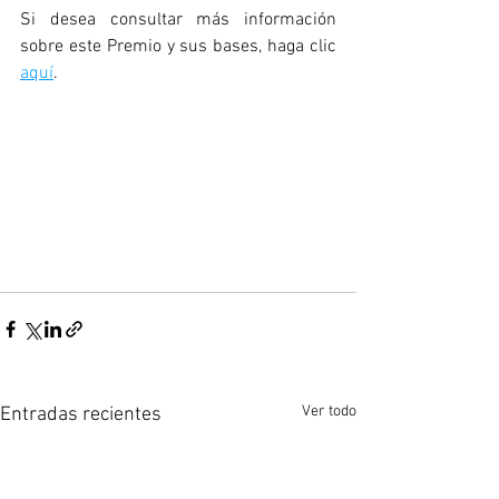
Si desea consultar más información 
sobre este Premio y sus bases, haga clic 
aquí
.
Ver todo
Entradas recientes