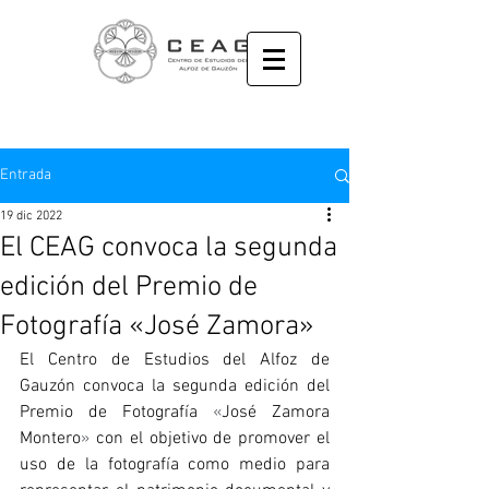
Entrada
19 dic 2022
El CEAG convoca la segunda
edición del Premio de
Fotografía «José Zamora»
El
Centro
de Estudios del Alfoz de 
Gauzón convoca la segunda edición del 
Premio de Fotografía 
«
José Zamora 
Montero
»
 con el objetivo de promover el 
uso de la fotografía como medio para 