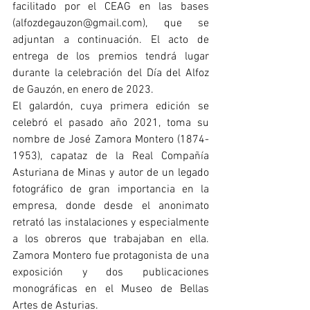
facilitado por el CEAG en las bases 
(alfozdegauzon@gmail.com), que se 
adjuntan a continuación. El acto de 
entrega de los premios tendrá lugar 
durante la celebración del Día del Alfoz 
de Gauzón, en enero de 2023.
El galardón, cuya primera edición se 
celebró el pasado año 2021, toma su 
nombre de José Zamora Montero (1874-
1953), capataz de la Real Compañía 
Asturiana de Minas y autor de un legado 
fotográfico de gran importancia en la 
empresa, donde desde el anonimato 
retrató las instalaciones y especialmente 
a los obreros que trabajaban en ella. 
Zamora Montero fue protagonista de una 
exposición y dos publicaciones 
monográficas en el Museo de Bellas 
Artes de Asturias.