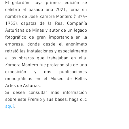
El galardón, cuya primera edición se 
celebró el pasado año 2021, toma su 
nombre de José Zamora Montero (1874-
1953), capataz de la Real Compañía 
Asturiana de Minas y autor de un legado 
fotográfico de gran importancia en la 
empresa, donde desde el anonimato 
retrató las instalaciones y especialmente 
a los obreros que trabajaban en ella. 
Zamora Montero fue protagonista de una 
exposición y dos publicaciones 
monográficas en el Museo de Bellas 
Artes de Asturias.
Si desea consultar más información 
sobre este Premio y sus bases, haga clic 
aquí
.