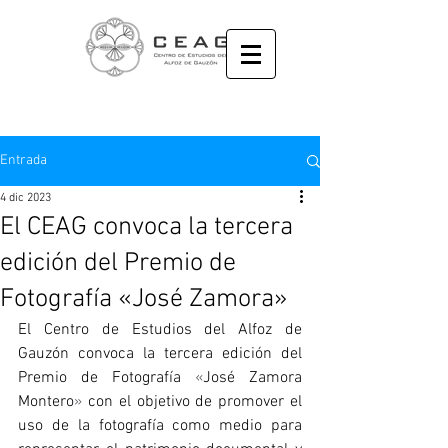
Entrada
4 dic 2023
El CEAG convoca la tercera
edición del Premio de
Fotografía «José Zamora»
El
Centro
de Estudios del Alfoz de 
Gauzón convoca la tercera edición del 
Premio de Fotografía 
«
José Zamora 
Montero
»
 con el objetivo de promover el 
uso de la fotografía como medio para 