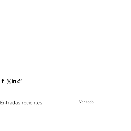
Ver todo
Entradas recientes