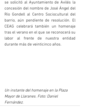
se solicitó al Ayuntamiento de Avilés la 
concesión del nombre de José Ángel del 
Río Gondell al Centro Sociocultural del 
barrio, aún pendiente de resolución. El 
CEAG celebrará también un homenaje 
tras el verano en el que se reconocerá su 
labor al frente de nuestra entidad 
durante más de veinticinco años.
Un instante del homenaje en la Plaza 
Mayor de Llaranes. Foto: Daniel 
Fernández.