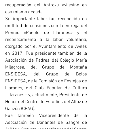
recuperación del Antroxu avilesino en 
esa misma década.
Su importante labor fue reconocida en 
multitud de ocasiones con la entrega del 
Premio «Pueblo de Llaranes» y el 
reconocimiento a la labor voluntaria, 
otorgado por el Ayuntamiento de Avilés 
en 2017. Fue presidente también de la 
Asociación de Padres del Colegio María 
Milagrosa, del Grupo de Montaña 
ENSIDESA, del Grupo de Bolos 
ENSIDESA, de la Comisión de Festejos de 
Llaranes, del Club Popular de Cultura 
«Llaranes» y, actualmente, Presidente de 
Honor del Centro de Estudios del Alfoz de 
Gauzón (CEAG).
Fue también Vicepresidente de la 
Asociación de Donantes de Sangre de 