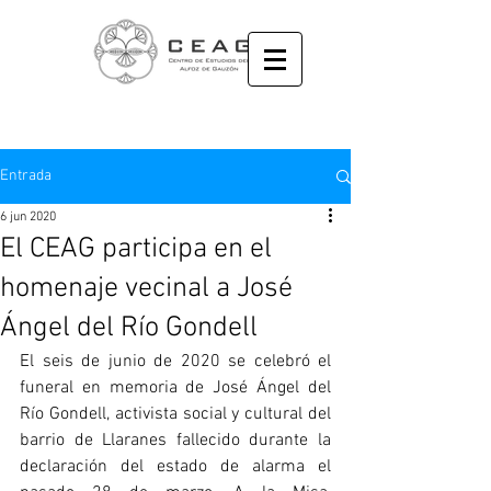
Entrada
6 jun 2020
El CEAG participa en el
homenaje vecinal a José
Ángel del Río Gondell
El seis de junio de 2020 se celebró el 
funeral en memoria de José Ángel del 
Río Gondell, activista social y cultural del 
barrio de Llaranes fallecido durante la 
declaración del estado de alarma el 