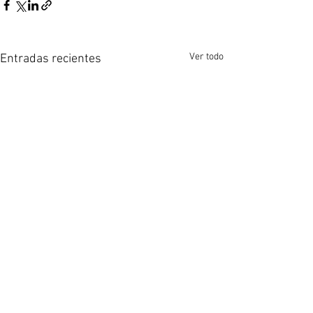
Ver todo
Entradas recientes
Comentarios