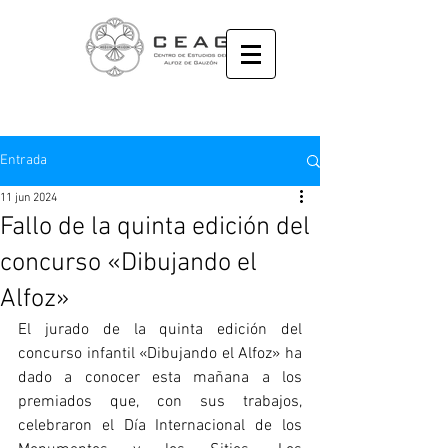
Entrada
11 jun 2024
Fallo de la quinta edición del
concurso «Dibujando el
Alfoz»
El jurado de la quinta edición del 
concurso infantil «Dibujando el Alfoz» ha 
dado a conocer esta mañana a los 
premiados que, con sus trabajos, 
celebraron el Día Internacional de los 