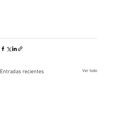
Ver todo
Entradas recientes