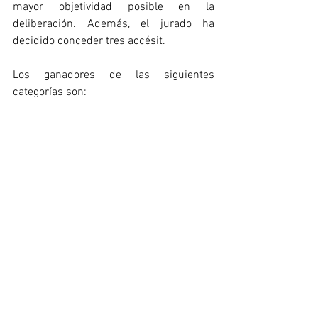
mayor objetividad posible en la 
deliberación. Además, el jurado ha 
decidido conceder tres accésit.
Los ganadores de las siguientes 
categorías son: