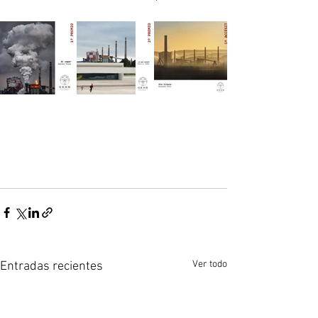
Ver todo
Entradas recientes