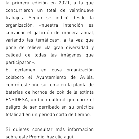
la primera edición en 2021, a la que 
concurrieron un total de veintinueve 
trabajos. Según se indicó desde la 
organización, «nuestra intención es 
convocar el galardón de manera anual, 
variando las temáticas», a la vez que 
pone de relieve «la gran diversidad y 
calidad de todas las imágenes que 
participaron».
El certamen, en cuya organización 
colaboró el Ayuntamiento de Avilés, 
centró este año su tema en la planta de 
baterías de hornos de cok de la extinta 
ENSIDESA, un bien cultural que corre el 
peligro de ser derribado en su práctica 
totalidad en un período corto de tiempo.
Si quieres consultar más información 
sobre este Premio, haz clic 
aquí
.