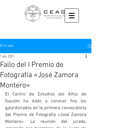
Entrada
1 dic 2021
Fallo del I Premio de
Fotografía «José Zamora
Montero»
El Centro de Estudios del Alfoz de 
Gauzón ha dado a conocer hoy los 
galardonados en la primera convocatoria 
del Premio de Fotografía «José Zamora 
Montero». La reunión del jurado, 