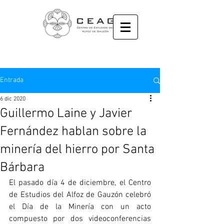
Entrada
6 dic 2020
Guillermo Laine y Javier
Fernández hablan sobre la
minería del hierro por Santa
Bárbara
El pasado día 4 de diciembre, el Centro 
de Estudios del Alfoz de Gauzón celebró 
el Día de la Minería con un acto 
compuesto por dos videoconferencias 