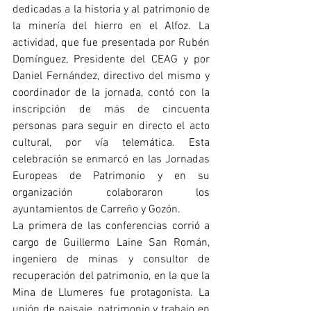
dedicadas a la historia y al patrimonio de 
la minería del hierro en el Alfoz. La 
actividad, que fue presentada por Rubén 
Domínguez, Presidente del CEAG y por 
Daniel Fernández, directivo del mismo y 
coordinador de la jornada, contó con la 
inscripción de más de cincuenta 
personas para seguir en directo el acto 
cultural, por vía telemática. Esta 
celebración se enmarcó en las Jornadas 
Europeas de Patrimonio y en su 
organización colaboraron los 
ayuntamientos de Carreño y Gozón.
La primera de las conferencias corrió a 
cargo de Guillermo Laine San Román, 
ingeniero de minas y consultor de 
recuperación del patrimonio, en la que la 
Mina de Llumeres fue protagonista. La 
unión de paisaje, patrimonio y trabajo en 