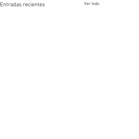
Ver todo
Entradas recientes
Comentarios