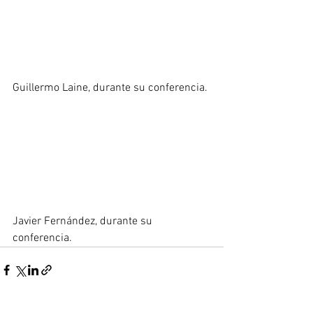
Guillermo Laine, durante su conferencia.
Javier Fernández, durante su 
conferencia.