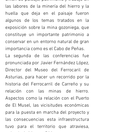
las labores de la minería del hierro y la 
huella que deja en el paisaje fueron 
algunos de los temas tratados en la 
exposición sobre la mina gozoniega, que 
constituye un importante patrimonio a 
conservar en un entorno natural de gran 
importancia como es el Cabo de Peñas.
La segunda de las conferencias fue 
pronunciada por Javier Fernández López, 
Director del Museo del Ferrocaril de 
Asturias, para hacer un recorrido por la 
historia del Ferrocarril de Carreño y su 
relación con las minas de hierro. 
Aspectos como la relación con el Puerto 
de El Musel, las vicisitudes económicas 
para la puesta en marcha del proyecto y 
las consecuencias esta infraestructura 
tuvo para el territorio que atraviesa, 