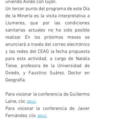
uniendo Avilés con Gijón. 
Un tercer punto del programa de este Día 
de la Minería es la visita interpretativa a 
Llumeres, que por las condiciones 
sanitarias actuales no ha sido posible 
realizar. En los próximos meses se 
anunciará a través del correo electrónico 
y las redes del CEAG la fecha propuesta 
para esta actividad, a cargo de Natalia 
Tielve, profesora de la Universidad de 
Oviedo, y Faustino Suárez, Doctor en 
Geografía.
Para visionar la conferencia de Guillermo 
Laine, clic 
aquí
.
Para visionar la conferencia de Javier 
Fernández, clic 
aquí
.