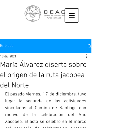
Entrada
18 dic 2021
María Álvarez diserta sobre
el origen de la ruta jacobea
del Norte
El pasado viernes, 17 de diciembre, tuvo 
lugar la segunda de las actividades 
vinculadas al Camino de Santiago con 
motivo de la celebración del Año 
Xacobeo. El acto se celebró en el marco 