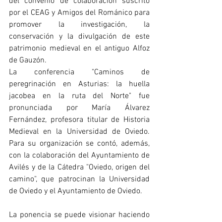
del convenio de colaboración suscrito 
por el CEAG y Amigos del Románico para 
promover la investigación, la 
conservación y la divulgación de este 
patrimonio medieval en el antiguo Alfoz 
de Gauzón.
La conferencia "Caminos de 
peregrinación en Asturias: la huella 
jacobea en la ruta del Norte" fue 
pronunciada por María Álvarez 
Fernández, profesora titular de Historia 
Medieval en la Universidad de Oviedo. 
Para su organización se contó, además, 
con la colaboración del Ayuntamiento de 
Avilés y de la Cátedra "Oviedo, origen del 
camino", que patrocinan la Universidad 
de Oviedo y el Ayuntamiento de Oviedo.
La ponencia se puede visionar haciendo 