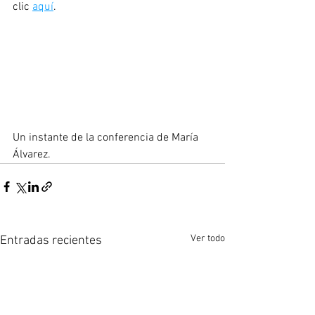
clic 
aquí
.
Un instante de la conferencia de María 
Álvarez.
Ver todo
Entradas recientes