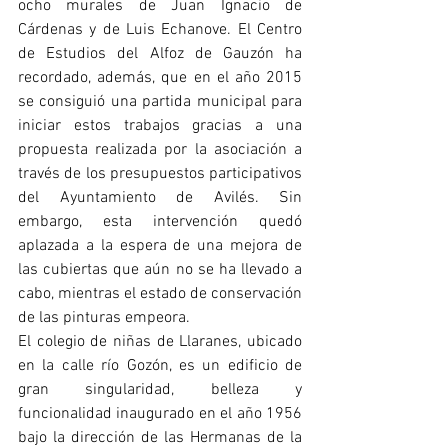
ocho murales de Juan Ignacio de 
Cárdenas y de Luis Echanove. El Centro 
de Estudios del Alfoz de Gauzón ha 
recordado, además, que en el año 2015 
se consiguió una partida municipal para 
iniciar estos trabajos gracias a una 
propuesta realizada por la asociación a 
través de los presupuestos participativos 
del Ayuntamiento de Avilés. Sin 
embargo, esta intervención quedó 
aplazada a la espera de una mejora de 
las cubiertas que aún no se ha llevado a 
cabo, mientras el estado de conservación 
de las pinturas empeora.
El colegio de niñas de Llaranes, ubicado 
en la calle río Gozón, es un edificio de 
gran singularidad, belleza y 
funcionalidad inaugurado en el año 1956 
bajo la dirección de las Hermanas de la 