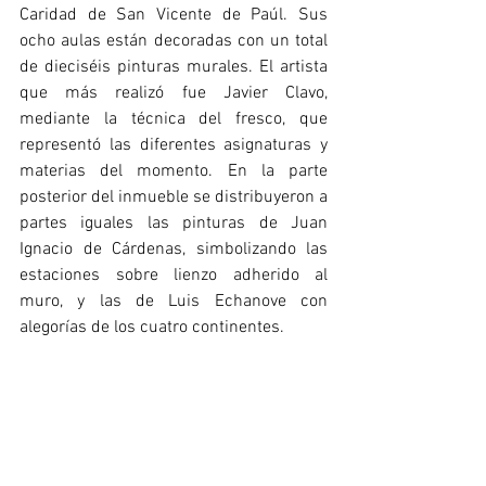
Caridad de San Vicente de Paúl. Sus 
ocho aulas están decoradas con un total 
de dieciséis pinturas murales. El artista 
que más realizó fue Javier Clavo, 
mediante la técnica del fresco, que 
representó las diferentes asignaturas y 
materias del momento. En la parte 
posterior del inmueble se distribuyeron a 
partes iguales las pinturas de Juan 
Ignacio de Cárdenas, simbolizando las 
estaciones sobre lienzo adherido al 
muro, y las de Luis Echanove con 
alegorías de los cuatro continentes.