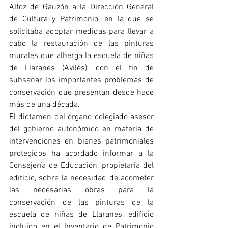
Alfoz de Gauzón a la Dirección General 
de Cultura y Patrimonio, en la que se 
solicitaba adoptar medidas para llevar a 
cabo la restauración de las pinturas 
murales que alberga la escuela de niñas 
de Llaranes (Avilés), con el fin de 
subsanar los importantes problemas de 
conservación que presentan desde hace 
más de una década.
El dictamen del órgano colegiado asesor 
del gobierno autonómico en materia de 
intervenciones en bienes patrimoniales 
protegidos ha acordado informar a la 
Consejería de Educación, propietaria del 
edificio, sobre la necesidad de acometer 
las necesarias obras para la 
conservación de las pinturas de la 
escuela de niñas de Llaranes, edificio 
incluido en el Inventario de Patrimonio 