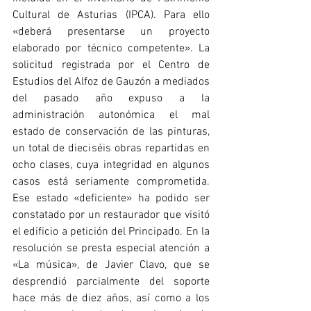
Cultural de Asturias (IPCA). Para ello 
«deberá presentarse un proyecto 
elaborado por técnico competente». La 
solicitud registrada por el Centro de 
Estudios del Alfoz de Gauzón a mediados 
del pasado año expuso a la 
administración autonómica el mal 
estado de conservación de las pinturas, 
un total de dieciséis obras repartidas en 
ocho clases, cuya integridad en algunos 
casos está seriamente comprometida. 
Ese estado «deficiente» ha podido ser 
constatado por un restaurador que visitó 
el edificio a petición del Principado. En la 
resolución se presta especial atención a 
«La música», de Javier Clavo, que se 
desprendió parcialmente del soporte 
hace más de diez años, así como a los 