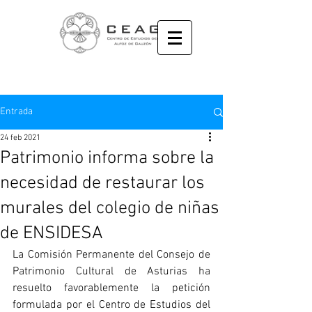
Entrada
24 feb 2021
Patrimonio informa sobre la
necesidad de restaurar los
murales del colegio de niñas
de ENSIDESA
La Comisión Permanente del Consejo de 
Patrimonio Cultural de Asturias ha 
resuelto favorablemente la petición 
formulada por el Centro de Estudios del 