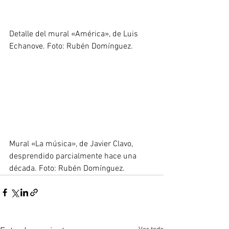
Detalle del mural «América», de Luis 
Echanove. Foto: Rubén Domínguez.
Mural 
«La música», de Javier Clavo, 
desprendido parcialmente hace una 
década. Foto: Rubén Domínguez.