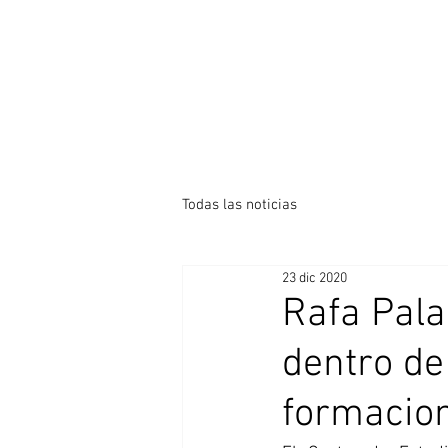
Todas las noticias
23 dic 2020
Rafa Pala
dentro de
formacion