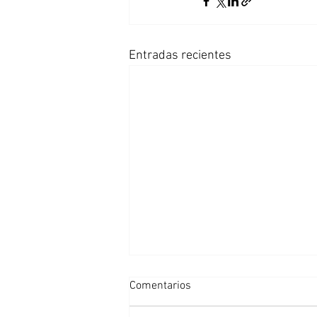
Entradas recientes
Comentarios