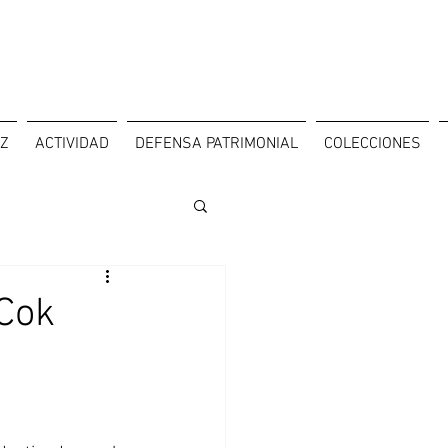
OZ
ACTIVIDAD
DEFENSA PATRIMONIAL
COLECCIONES
 Cok