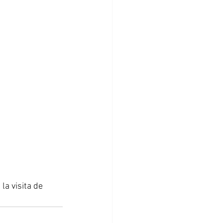
a visita de 