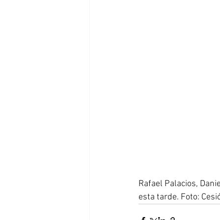
Rafael Palacios, Dani
esta tarde. Foto: Ces