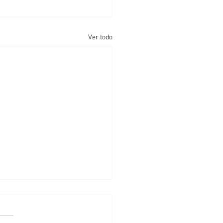
Ver todo