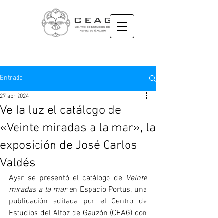
Entrada
27 abr 2024
Ve la luz el catálogo de
«Veinte miradas a la mar», la
exposición de José Carlos
Valdés
Ayer se presentó el catálogo de 
Veinte 
miradas a la mar
 en Espacio Portus, una 
publicación editada por el Centro de 
Estudios del Alfoz de Gauzón (CEAG) con 