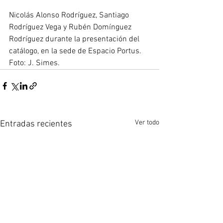
Nicolás Alonso Rodríguez, Santiago 
Rodríguez Vega y Rubén Domínguez 
Rodríguez durante la presentación del 
catálogo, en la sede de Espacio Portus. 
Foto: J. Simes.
Ver todo
Entradas recientes