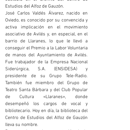
Estudios del Alfoz de Gauzón. 
José Carlos Valdés Álvarez, nacido en 
Oviedo, es conocido por su convencida y 
activa implicación en el movimiento 
asociativo de Avilés y, en especial, en el 
barrio de Llaranes, lo que le llevó a 
conseguir el Premio a la Labor Voluntaria 
de manos del Ayuntamiento de Avilés. 
Fue trabajador de la Empresa Nacional 
Siderúrgica, S.A. (ENSIDESA) y 
presidente de su Grupo Tele-Radio. 
También fue miembro del Grupo de 
Teatro Santa Bárbara y del Club Popular 
de Cultura «Llaranes», donde 
desempeñó los cargos de vocal y 
bibliotecario. Hoy en día, la biblioteca del 
Centro de Estudios del Alfoz de Gauzón 
lleva su nombre.