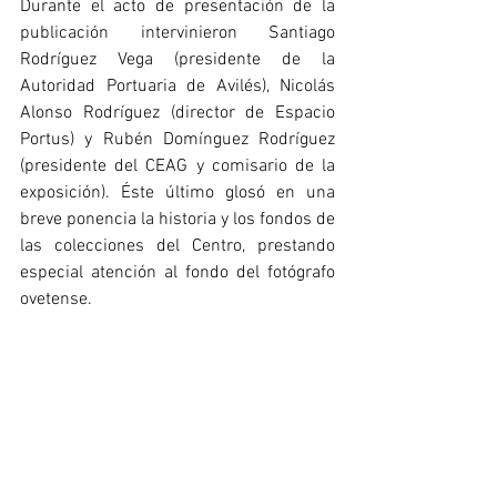
Durante el acto de presentación de la 
publicación intervinieron Santiago 
Rodríguez Vega (presidente de la 
Autoridad Portuaria de Avilés), Nicolás 
Alonso Rodríguez (director de Espacio 
Portus) y Rubén Domínguez Rodríguez 
(presidente del CEAG y comisario de la 
exposición). Éste último glosó en una 
breve ponencia la historia y los fondos de 
las colecciones del Centro, prestando 
especial atención al fondo del fotógrafo 
ovetense.