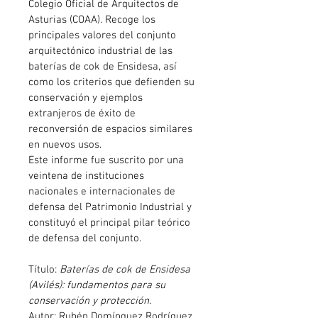
Colegio Oficial de Arquitectos de 
Asturias (COAA). Recoge los 
principales valores del conjunto 
arquitectónico industrial de las 
baterías de cok de Ensidesa, así 
como los criterios que defienden su 
conservación y ejemplos 
extranjeros de éxito de 
reconversión de espacios similares 
en nuevos usos.
Este informe fue suscrito por una 
veintena de instituciones 
nacionales e internacionales de 
defensa del Patrimonio Industrial y 
constituyó el principal pilar teórico 
de defensa del conjunto.
Título: 
Baterías de cok de Ensidesa 
(Avilés): fundamentos para su 
conservación y protección.
Autor: Rubén Domínguez Rodríguez 