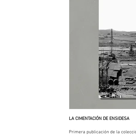
LA CIMENTACIÓN DE ENSIDESA
Primera publicación de la colecci