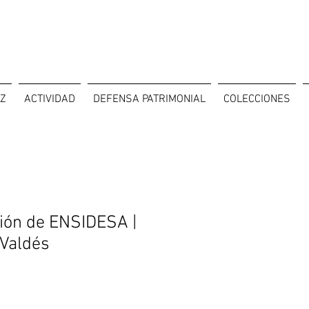
OZ
ACTIVIDAD
DEFENSA PATRIMONIAL
COLECCIONES
ión de ENSIDESA |
 Valdés