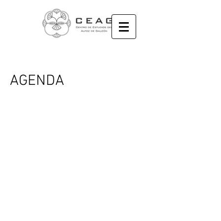
AGENDA