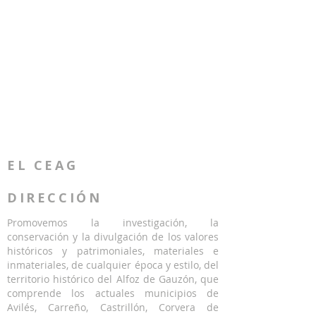
EL CEAG
DIRECCIÓN
Promovemos la investigación, la
conservación y la divulgación de los valores
históricos y patrimoniales, materiales e
inmateriales, de cualquier época y estilo, del
territorio histórico del Alfoz de Gauzón, que
comprende los actuales municipios de
Avilés, Carreño, Castrillón, Corvera de