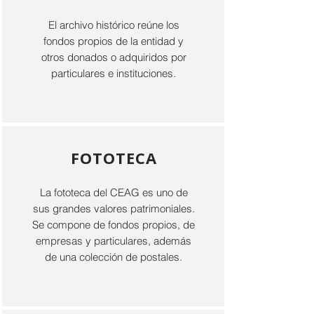
El archivo histórico reúne los
fondos propios de la entidad y
otros donados o adquiridos por
particulares e instituciones.
FOTOTECA
La fototeca del CEAG es uno de
sus grandes valores patrimoniales.
Se compone de fondos propios, de
empresas y particulares, además
de una colección de postales.