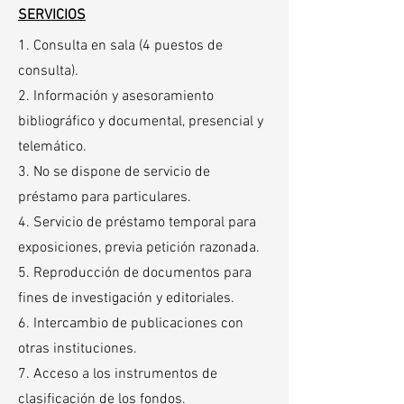
SERVICIOS
1. Consulta en sala (4 puestos de
consulta).
2. Información y asesoramiento
bibliográfico y documental, presencial y
telemático.
3. No se dispone de servicio de
préstamo para particulares.
4. Servicio de préstamo temporal para
exposiciones, previa petición razonada.
5. Reproducción de documentos para
fines de investigación y editoriales.
6. Intercambio de publicaciones con
otras instituciones.
7. Acceso a los instrumentos de
clasificación de los fondos.