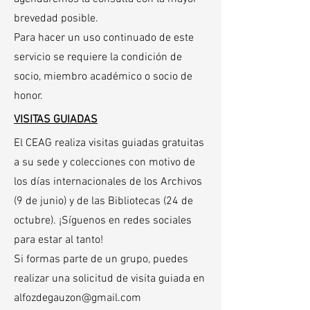
brevedad posible.
Para hacer un uso continuado de este
servicio se requiere la condición de
socio, miembro académico o socio de
honor.
VISITAS GUIADAS
El CEAG realiza visitas guiadas gratuitas
a su sede y colecciones con motivo de
los días internacionales de los Archivos
(9 de junio) y de las Bibliotecas (24 de
octubre). ¡Síguenos en redes sociales
para estar al tanto!
Si formas parte de un grupo, puedes
realizar una solicitud de visita guiada en
alfozdegauzon@gmail.com