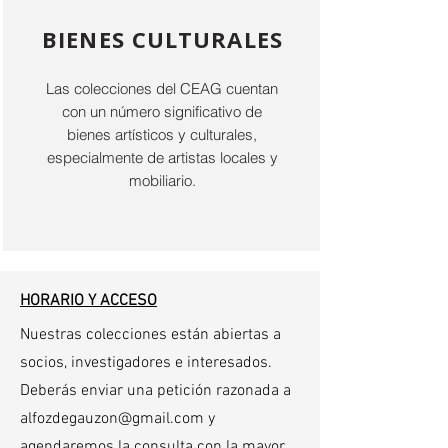
BIENES CULTURALES
Las colecciones del CEAG cuentan
con un número significativo de
bienes artísticos y culturales,
especialmente de artistas locales y
mobiliario.
HORARIO Y ACCESO
Nuestras colecciones están abiertas a
socios, investigadores e interesados.
Deberás enviar una petición razonada a
alfozdegauzon@gmail.com
y
agendaremos la consulta con la mayor