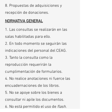
8. Propuestas de adquisiciones y
recepción de donaciones.
NORMATIVA GENERAL
1. Las consultas se realizarán en las
salas habilitadas para ello.
2. En todo momento se seguirán las
indicaciones del personal del CEAG.
3. Tanto la consulta como la
reproducción requerirán la
cumplimentación de formularios.
4. No realice anotaciones ni fuerce las
encuadernaciones de los libros.
5. No se apoye sobre los bienes a
consultar ni apile los documentos.
6. No está permitido el uso de
flash
.