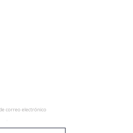
de correo electrónico
ico