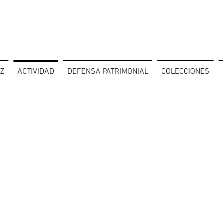
OZ
ACTIVIDAD
DEFENSA PATRIMONIAL
COLECCIONES