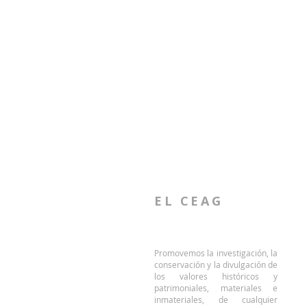
EL CEAG
Promovemos la investigación, la
conservación y la divulgación de
los valores históricos y
patrimoniales, materiales e
inmateriales, de cualquier