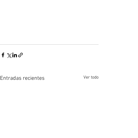
Ver todo
Entradas recientes