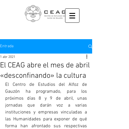
Entrada
1 abr 2021
El CEAG abre el mes de abril
«desconfinando» la cultura
El Centro de Estudios del Alfoz de 
Gauzón ha programado, para los 
próximos días 8 y 9 de abril, unas 
jornadas que darán voz a varias 
instituciones y empresas vinculadas a 
las Humanidades para exponer de qué 
forma han afrontado sus respectivas 