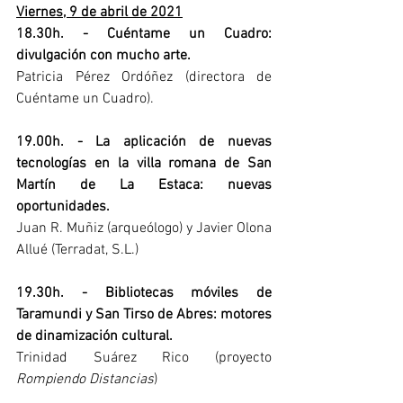
Viernes, 9 de abril de 2021
18.30h. - Cuéntame un Cuadro: 
divulgación con mucho arte.
Patricia Pérez Ordóñez (directora de 
Cuéntame un Cuadro).
19.00h. - La aplicación de nuevas 
tecnologías en la villa romana de San 
Martín de La Estaca: nuevas 
oportunidades.
Juan R. Muñiz (arqueólogo) y Javier Olona 
Allué (Terradat, S.L.)
19.30h. - Bibliotecas móviles de 
Taramundi y San Tirso de Abres: motores 
de dinamización cultural.
Trinidad Suárez Rico (proyecto
Rompiendo Distancias
)