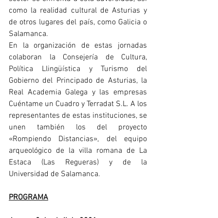
como la realidad cultural de Asturias y 
de otros lugares del país, como Galicia o 
Salamanca.
En la organización de estas jornadas 
colaboran la Consejería de Cultura, 
Política Llingüística y Turismo del 
Gobierno del Principado de Asturias, la 
Real Academia Galega y las empresas 
Cuéntame un Cuadro y Terradat S.L. A los 
representantes de estas instituciones, se 
unen también los del proyecto 
«Rompiendo Distancias», del equipo 
arqueológico de la villa romana de La 
Estaca (Las Regueras) y de la 
Universidad de Salamanca.
PROGRAMA