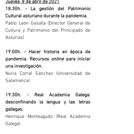
Jueves, 8 de abril de 2021
18.30h. - La gestión del Patrimonio 
Cultural asturiano durante la pandemia.
Pablo León Gasalla (Director General de 
Cultura y Patrimonio del Principado de 
Asturias)
19.00h. - Hacer historia en época de 
pandemia. Recursos 
online 
para iniciar 
una investigación.
Nuria Corral Sánchez (Universidad de 
Salamanca)
19.30h. - Real Academia Galega: 
desconfinando la lengua y las letras 
gallegas.
Henrique Monteagudo (Real Academia 
Galega)