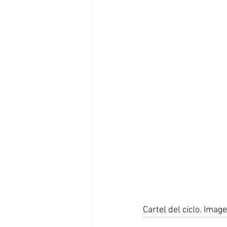
Cartel del ciclo. Ima