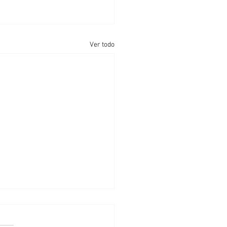
Ver todo