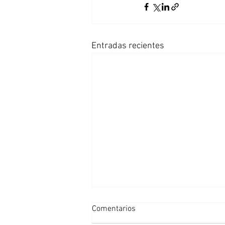
Entradas recientes
Comentarios