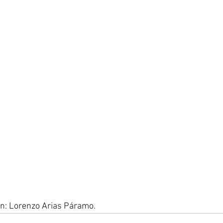
gen: Lorenzo Arias Páramo.