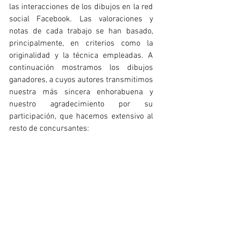
las interacciones de los dibujos en la red 
social Facebook. Las valoraciones y 
notas de cada trabajo se han basado, 
principalmente, en criterios como la 
originalidad y la técnica empleadas. A 
continuación mostramos los dibujos 
ganadores, a cuyos autores transmitimos 
nuestra más sincera enhorabuena y 
nuestro agradecimiento por su 
participación, que hacemos extensivo al 
resto de concursantes: