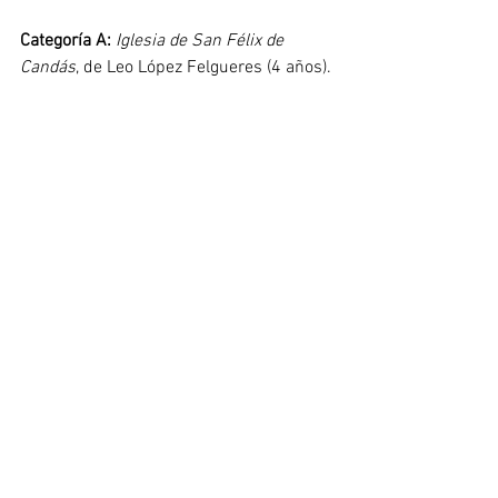
Categoría A:
Iglesia de San Félix de 
Candás
, de Leo López Felgueres (4 años).