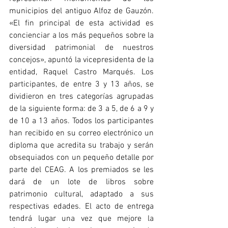
municipios del antiguo Alfoz de Gauzón. 
«El fin principal de esta actividad es 
concienciar a los más pequeños sobre la 
diversidad patrimonial de nuestros 
concejos», apuntó la vicepresidenta de la 
entidad, Raquel Castro Marqués. Los 
participantes, de entre 3 y 13 años, se 
dividieron en tres categorías agrupadas 
de la siguiente forma: de 3 a 5, de 6 a 9 y 
de 10 a 13 años. Todos los participantes 
han recibido en su correo electrónico un 
diploma que acredita su trabajo y serán 
obsequiados con un pequeño detalle por 
parte del CEAG. A los premiados se les 
dará de un lote de libros sobre 
patrimonio cultural, adaptado a sus 
respectivas edades. El acto de entrega 
tendrá lugar una vez que mejore la 