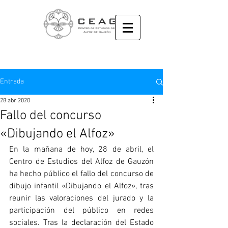
Entrada
28 abr 2020
Fallo del concurso
«Dibujando el Alfoz»
En la mañana de hoy, 28 de abril, el 
Centro de Estudios del Alfoz de Gauzón 
ha hecho público el 
fallo del concurso de 
dibujo infantil 
«Dibujando el Alfoz», tras 
reunir las valoraciones del jurado y la 
participación del público en redes 
sociales. Tras la declaración del Estado 