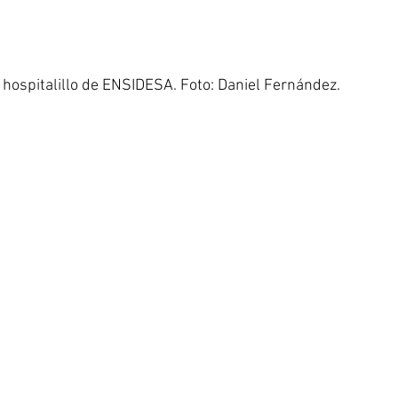
 el hospitalillo de ENSIDESA. Foto: Daniel Fernández.