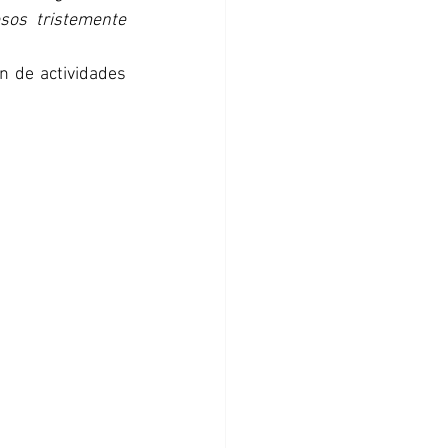
sos tristemente 
 de actividades 