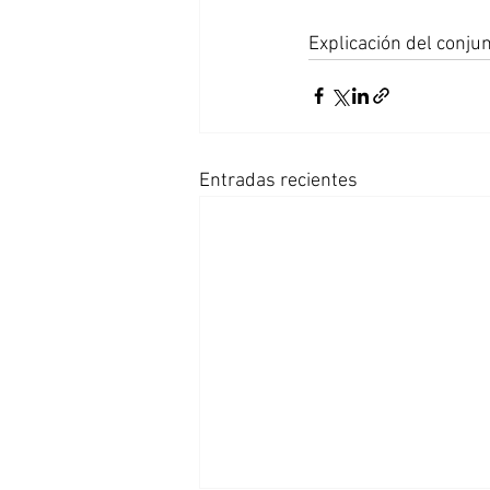
Explicación del conju
Entradas recientes