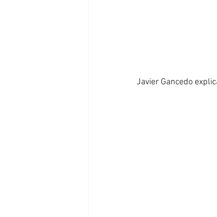
Javier Gancedo explica