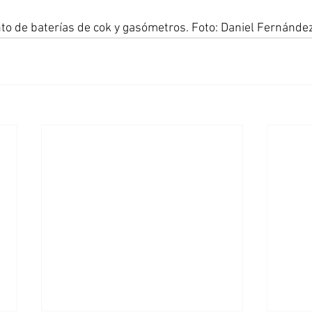
nto de baterías de cok y gasómetros. Foto: Daniel Fernández