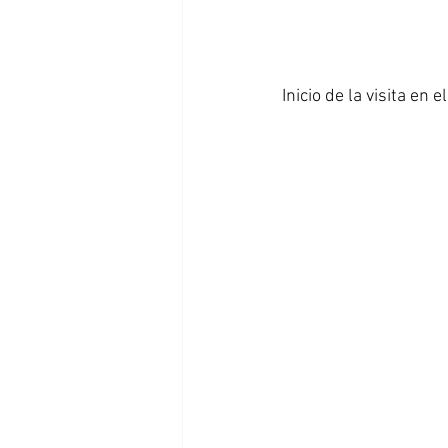
Inicio de la visita en