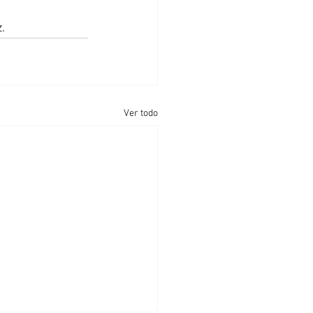
.
Ver todo