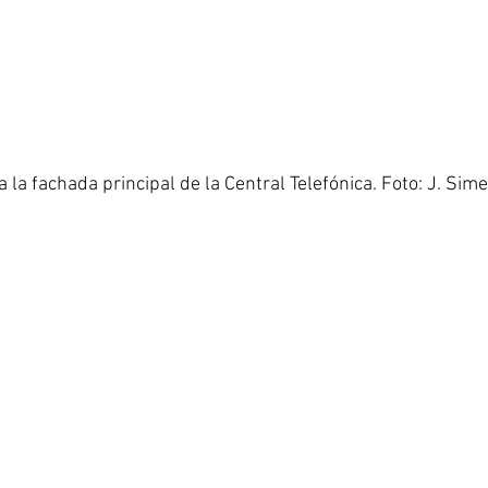
 la fachada principal de la Central Telefónica. Foto: J. Sime