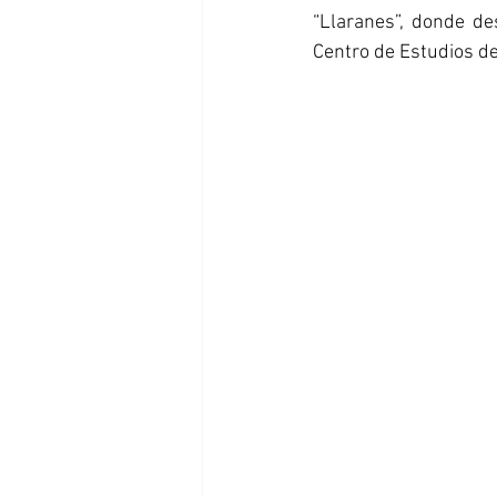
“Llaranes”, donde des
Centro de Estudios de