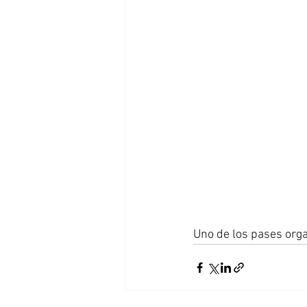
Uno de los pases orga