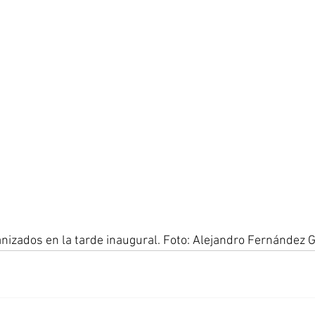
nizados en la tarde inaugural. Foto: Alejandro Fernández 