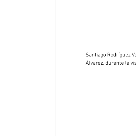
Santiago Rodríguez Ve
Álvarez, durante la vi