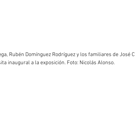
ga, Rubén Domínguez Rodríguez y los familiares de José C
sita inaugural a la exposición. Foto: Nicolás Alonso.