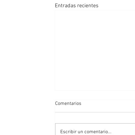
Entradas recientes
Comentarios
Escribir un comentario...