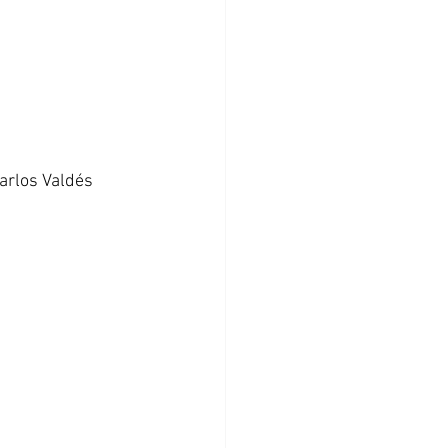
arlos Valdés 