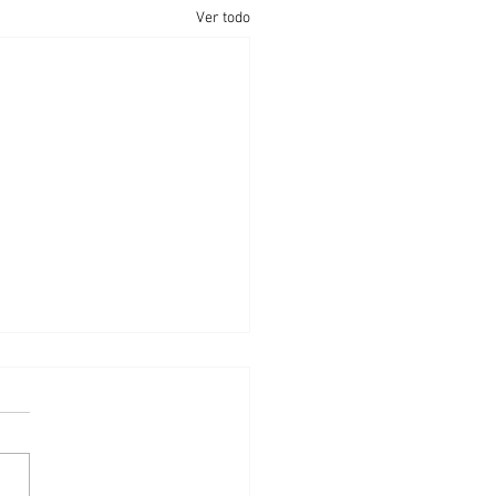
Ver todo