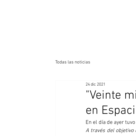
Todas las noticias
24 dic 2021
"Veinte m
en Espaci
En el día de ayer tuvo
A través del objetivo