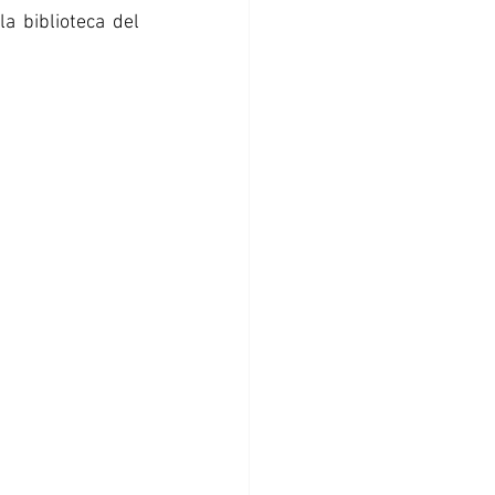
a biblioteca del 