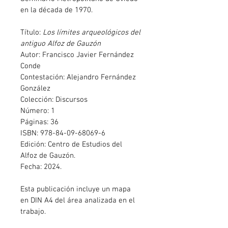
en la década de 1970.
Título: 
Los límites arqueológicos del 
antiguo Alfoz de Gauzón
Autor: Francisco Javier Fernández 
Conde
Contestación: Alejandro Fernández 
González
Colección: Discursos
Número: 1
Páginas: 36
ISBN: 978-84-09-68069-6
Edición: Centro de Estudios del 
Alfoz de Gauzón.
Fecha: 2024.
Esta publicación incluye un mapa 
en DIN A4 del área analizada en el 
trabajo.