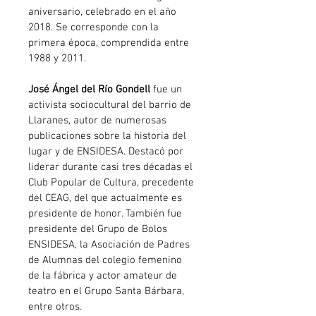
aniversario, celebrado en el año 
2018. Se corresponde con la 
primera época, comprendida entre 
1988 y 2011.
José Ángel del Río Gondell
 fue un 
activista sociocultural del barrio de 
Llaranes, autor de numerosas 
publicaciones sobre la historia del 
lugar y de ENSIDESA. Destacó por 
liderar durante casi tres décadas el 
Club Popular de Cultura, precedente 
del CEAG, del que actualmente es 
presidente de honor. También fue 
presidente del Grupo de Bolos 
ENSIDESA, la Asociación de Padres 
de Alumnas del colegio femenino 
de la fábrica y actor amateur de 
teatro en el Grupo Santa Bárbara, 
entre otros.