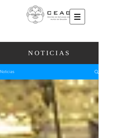
NOTICIAS
Noticias