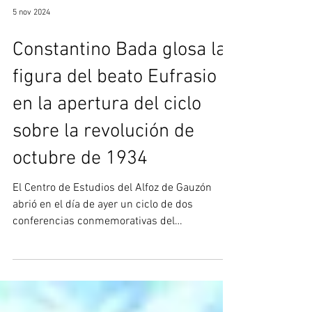
5 nov 2024
Constantino Bada glosa la
figura del beato Eufrasio
en la apertura del ciclo
sobre la revolución de
octubre de 1934
El Centro de Estudios del Alfoz de Gauzón
abrió en el día de ayer un ciclo de dos
conferencias conmemorativas del
nonagésimo aniversario...