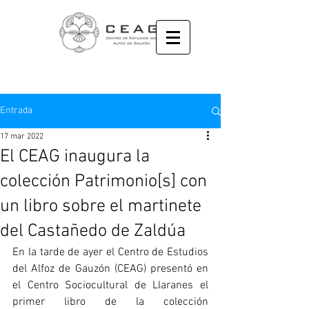
Entrada
17 mar 2022
El CEAG inaugura la
colección Patrimonio[s] con
un libro sobre el martinete
del Castañedo de Zaldúa
En la tarde de ayer el Centro de Estudios 
del Alfoz de Gauzón (CEAG) presentó en 
el Centro Sociocultural de Llaranes el 
primer libro de la colección 