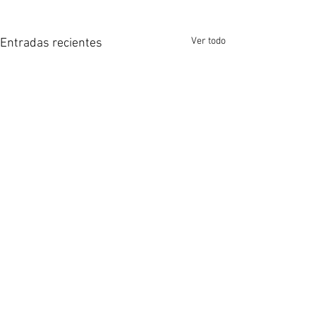
Ver todo
Entradas recientes
Comentarios