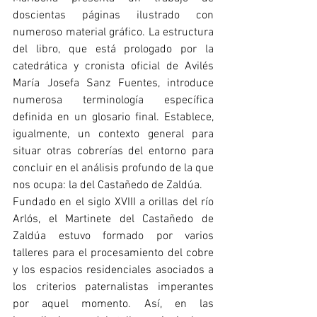
doscientas páginas ilustrado con 
numeroso material gráfico. La estructura 
del libro, que está prologado por la 
catedrática y cronista oficial de Avilés 
María Josefa Sanz Fuentes, introduce 
numerosa terminología específica 
definida en un glosario final. Establece, 
igualmente, un contexto general para 
situar otras cobrerías del entorno para 
concluir en el análisis profundo de la que 
nos ocupa: la del Castañedo de Zaldúa. 
Fundado en el siglo XVIII a orillas del río 
Arlós, el Martinete del Castañedo de 
Zaldúa estuvo formado por varios 
talleres para el procesamiento del cobre 
y los espacios residenciales asociados a 
los criterios paternalistas imperantes 
por aquel momento. Así, en las 