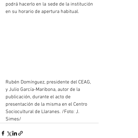
podrá hacerlo en la sede de la institución 
en su horario de apertura habitual.
Rubén Domínguez, presidente del CEAG, 
y Julio García-Maribona, autor de la 
publicación, durante el acto de 
presentación de la misma en el Centro 
Sociocultural de Llaranes. /Foto: J. 
Simes/