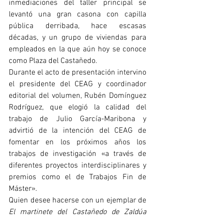
inmediaciones del taller principal se 
levantó una gran casona con capilla 
pública derribada, hace escasas 
décadas, y un grupo de viviendas para 
empleados en la que aún hoy se conoce 
como Plaza del Castañedo.
Durante el acto de presentación intervino 
el presidente del CEAG y coordinador 
editorial del volumen, Rubén Domínguez 
Rodríguez, que elogió la calidad del 
trabajo de Julio García-Maribona y 
advirtió de la intención del CEAG de 
fomentar en los próximos años los 
trabajos de investigación «a través de 
diferentes proyectos interdisciplinares y 
premios como el de Trabajos Fin de 
Máster».
Quien desee hacerse con un ejemplar de 
El martinete del Castañedo de Zaldúa